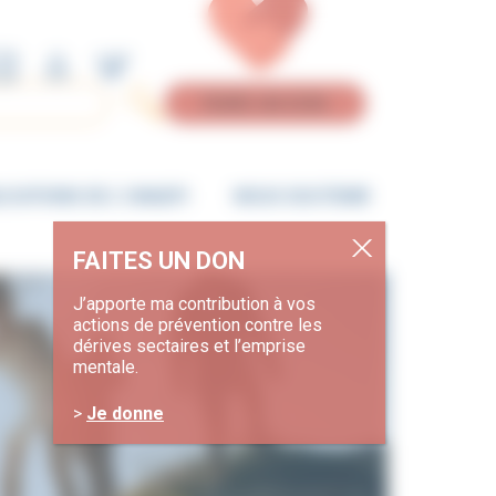
Aller
Aller
à
au
la
contenu
navigation
FAIRE UN DON
ICATIONS DE L’UNADFI
NOUS SOUTENIR
J’apporte ma contribution à vos
actions de prévention contre les
dérives sectaires et l’emprise
mentale.
>
Je donne