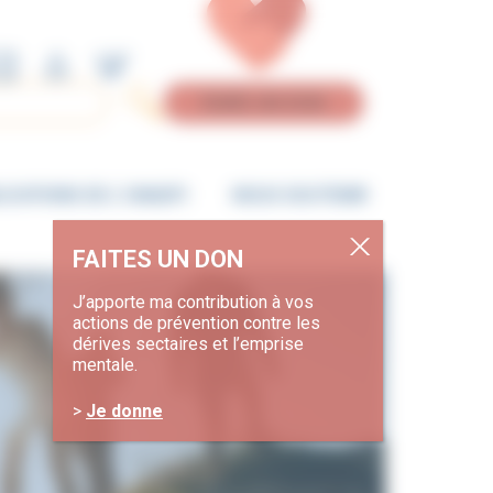
Aller
Aller
à
au
la
contenu
navigation
FAIRE UN DON
ICATIONS DE L’UNADFI
NOUS SOUTENIR
J’apporte ma contribution à vos
actions de prévention contre les
dérives sectaires et l’emprise
mentale.
>
Je donne