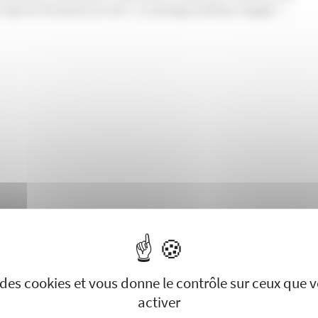
na Agresti-Roubache promet « un pilotage politique engagé »…
se des cookies et vous donne le contrôle sur ceux que 
activer