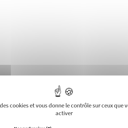
se des cookies et vous donne le contrôle sur ceux que 
activer