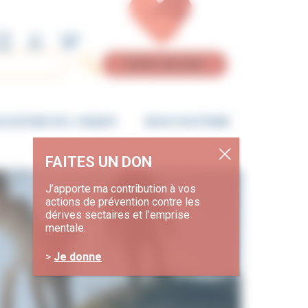
Aller
Aller
à
au
la
contenu
navigation
FAIRE UN DON
ICATIONS DE L’UNADFI
NOUS SOUTENIR
J’apporte ma contribution à vos
actions de prévention contre les
dérives sectaires et l’emprise
mentale.
>
Je donne