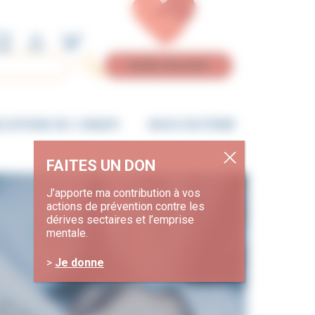
Aller
Aller
à
au
la
contenu
navigation
FAIRE UN DON
ICATIONS DE L’UNADFI
NOUS SOUTENIR
J’apporte ma contribution à vos
actions de prévention contre les
dérives sectaires et l’emprise
mentale.
>
Je donne