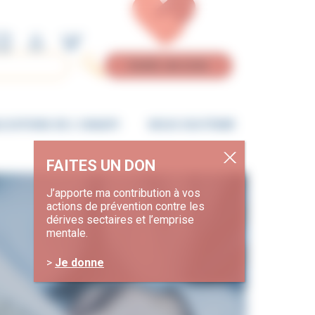
Aller
Aller
à
au
la
contenu
navigation
FAIRE UN DON
ICATIONS DE L’UNADFI
NOUS SOUTENIR
J’apporte ma contribution à vos
actions de prévention contre les
dérives sectaires et l’emprise
mentale.
>
Je donne