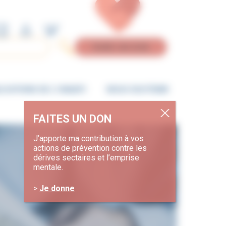
Aller
Aller
à
au
la
contenu
navigation
FAIRE UN DON
ICATIONS DE L’UNADFI
NOUS SOUTENIR
J’apporte ma contribution à vos
actions de prévention contre les
dérives sectaires et l’emprise
mentale.
>
Je donne