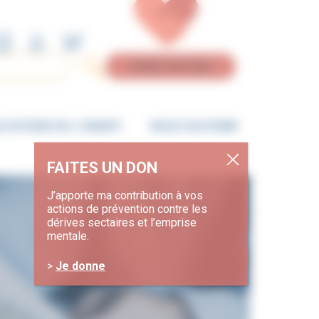
Aller
Aller
à
au
la
contenu
navigation
FAIRE UN DON
ICATIONS DE L’UNADFI
NOUS SOUTENIR
J’apporte ma contribution à vos
actions de prévention contre les
dérives sectaires et l’emprise
mentale.
>
Je donne