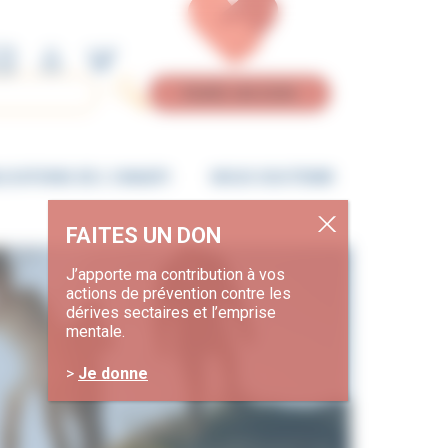
Aller
Aller
à
au
la
contenu
navigation
FAIRE UN DON
ICATIONS DE L’UNADFI
NOUS SOUTENIR
J’apporte ma contribution à vos
actions de prévention contre les
dérives sectaires et l’emprise
mentale.
>
Je donne