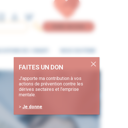
Aller
Aller
à
au
la
contenu
navigation
FAIRE UN DON
ICATIONS DE L’UNADFI
NOUS SOUTENIR
J’apporte ma contribution à vos
actions de prévention contre les
dérives sectaires et l’emprise
mentale.
>
Je donne