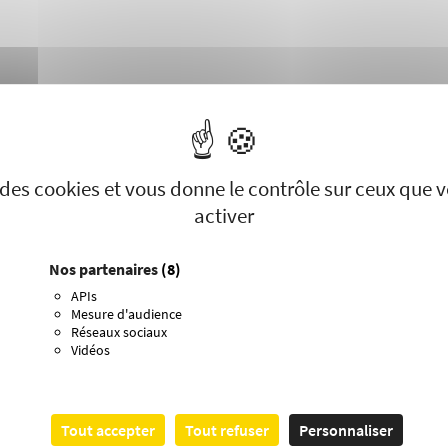
se des cookies et vous donne le contrôle sur ceux que 
activer
Nos partenaires
(8)
APIs
Mesure d'audience
Réseaux sociaux
Vidéos
Tout accepter
Tout refuser
Personnaliser