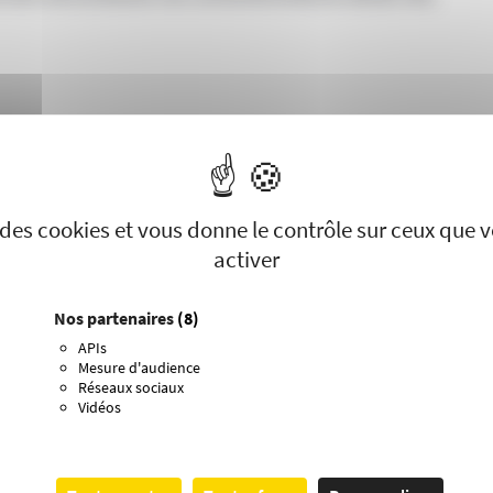
se des cookies et vous donne le contrôle sur ceux que 
activer
Nos partenaires
(8)
APIs
Mesure d'audience
Réseaux sociaux
Vidéos