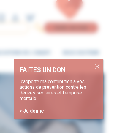
Aller
Aller
à
au
la
contenu
navigation
FAIRE UN DON
ICATIONS DE L’UNADFI
NOUS SOUTENIR
J’apporte ma contribution à vos
actions de prévention contre les
dérives sectaires et l’emprise
mentale.
>
Je donne