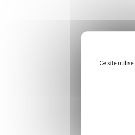
Ce site utili