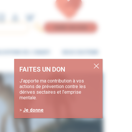
Aller
Aller
à
au
la
contenu
navigation
FAIRE UN DON
ICATIONS DE L’UNADFI
NOUS SOUTENIR
J’apporte ma contribution à vos
actions de prévention contre les
dérives sectaires et l’emprise
mentale.
>
Je donne