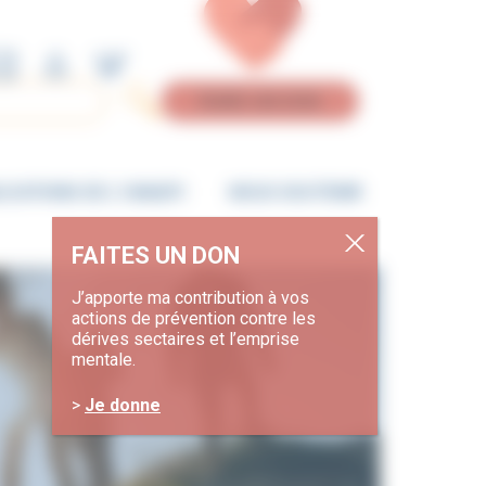
Aller
Aller
à
au
la
contenu
navigation
FAIRE UN DON
ICATIONS DE L’UNADFI
NOUS SOUTENIR
J’apporte ma contribution à vos
actions de prévention contre les
dérives sectaires et l’emprise
mentale.
>
Je donne