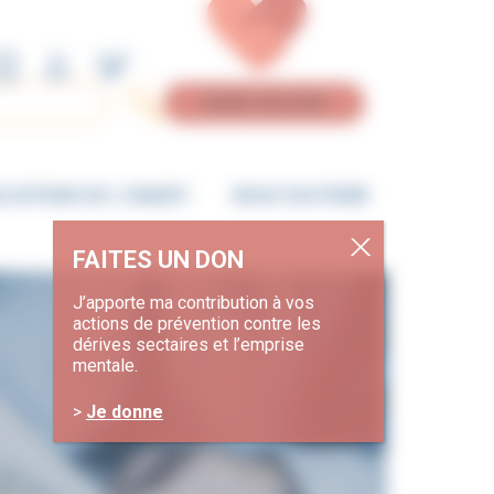
Aller
Aller
à
au
la
contenu
navigation
FAIRE UN DON
ICATIONS DE L’UNADFI
NOUS SOUTENIR
J’apporte ma contribution à vos
actions de prévention contre les
dérives sectaires et l’emprise
mentale.
>
Je donne