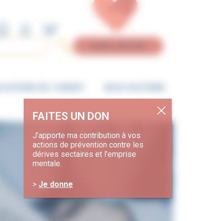
Aller
Aller
à
au
la
contenu
navigation
FAIRE UN DON
ICATIONS DE L’UNADFI
NOUS SOUTENIR
J’apporte ma contribution à vos
actions de prévention contre les
dérives sectaires et l’emprise
mentale.
>
Je donne