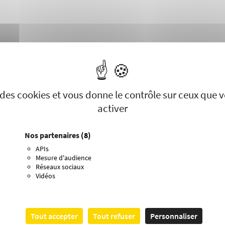
se des cookies et vous donne le contrôle sur ceux que 
activer
Nos partenaires
(8)
APIs
Mesure d'audience
Réseaux sociaux
Vidéos
Tout accepter
Tout refuser
Personnaliser