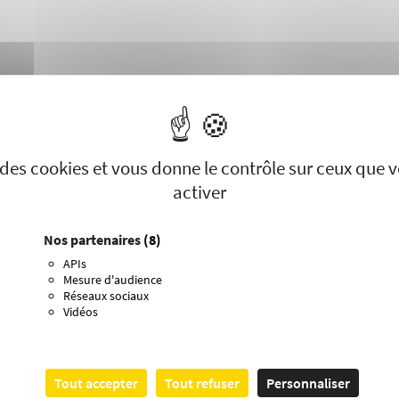
se des cookies et vous donne le contrôle sur ceux que 
activer
Nos partenaires
(8)
APIs
Mesure d'audience
Réseaux sociaux
Vidéos
Tout accepter
Tout refuser
Personnaliser