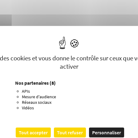
se des cookies et vous donne le contrôle sur ceux que 
activer
Nos partenaires
(8)
APIs
Mesure d'audience
Réseaux sociaux
Vidéos
Tout accepter
Tout refuser
Personnaliser