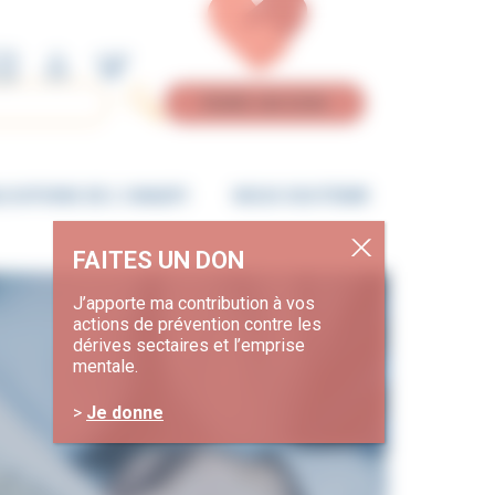
Aller
Aller
à
au
la
contenu
navigation
FAIRE UN DON
ICATIONS DE L’UNADFI
NOUS SOUTENIR
J’apporte ma contribution à vos
actions de prévention contre les
dérives sectaires et l’emprise
mentale.
>
Je donne