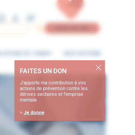
Aller
Aller
à
au
la
contenu
navigation
FAIRE UN DON
ICATIONS DE L’UNADFI
NOUS SOUTENIR
J’apporte ma contribution à vos
actions de prévention contre les
dérives sectaires et l’emprise
mentale.
>
Je donne