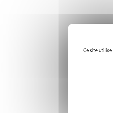
Ce site utili