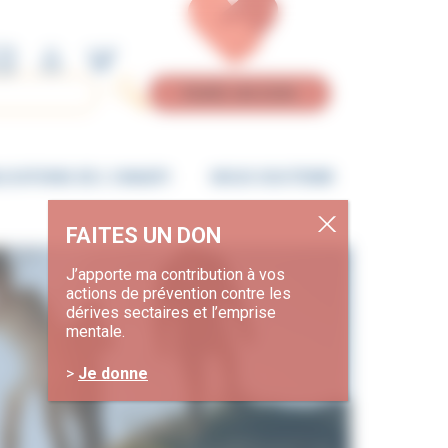
Aller
Aller
à
au
la
contenu
navigation
FAIRE UN DON
ICATIONS DE L’UNADFI
NOUS SOUTENIR
J’apporte ma contribution à vos
actions de prévention contre les
dérives sectaires et l’emprise
mentale.
>
Je donne