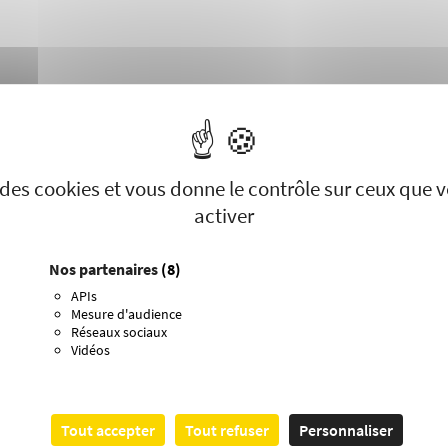
se des cookies et vous donne le contrôle sur ceux que 
activer
Nos partenaires
(8)
APIs
Mesure d'audience
Réseaux sociaux
Vidéos
Tout accepter
Tout refuser
Personnaliser