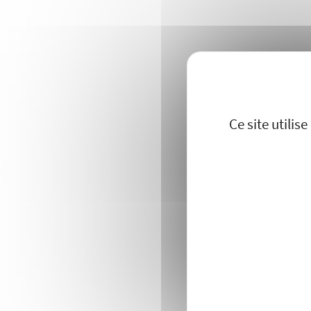
Ce site utili