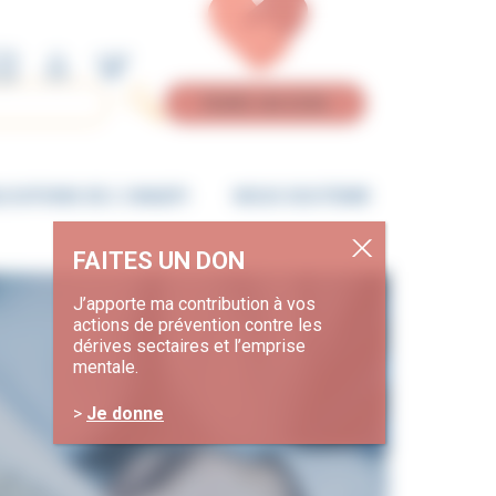
Aller
Aller
à
au
la
contenu
navigation
FAIRE UN DON
ICATIONS DE L’UNADFI
NOUS SOUTENIR
J’apporte ma contribution à vos
actions de prévention contre les
dérives sectaires et l’emprise
mentale.
>
Je donne