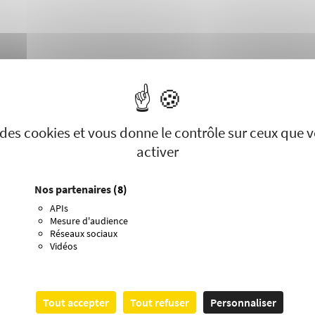
se des cookies et vous donne le contrôle sur ceux que 
activer
Nos partenaires
(8)
APIs
Mesure d'audience
Réseaux sociaux
Vidéos
Tout accepter
Tout refuser
Personnaliser