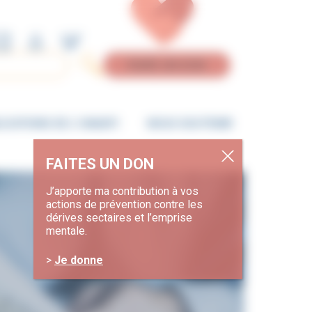
Aller
Aller
à
au
la
contenu
navigation
FAIRE UN DON
ICATIONS DE L’UNADFI
NOUS SOUTENIR
J’apporte ma contribution à vos
actions de prévention contre les
dérives sectaires et l’emprise
mentale.
>
Je donne