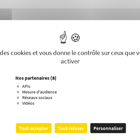
se des cookies et vous donne le contrôle sur ceux que 
activer
Nos partenaires
(8)
APIs
Mesure d'audience
Réseaux sociaux
Vidéos
Tout accepter
Tout refuser
Personnaliser