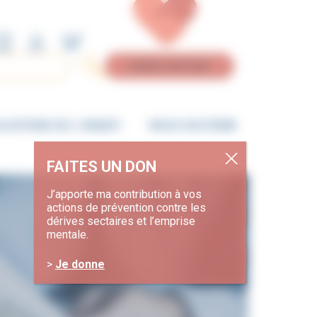
Aller
Aller
à
au
la
contenu
navigation
FAIRE UN DON
ICATIONS DE L’UNADFI
NOUS SOUTENIR
J’apporte ma contribution à vos
actions de prévention contre les
dérives sectaires et l’emprise
mentale.
>
Je donne