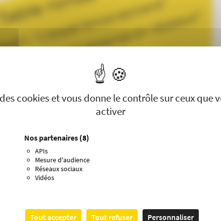
se des cookies et vous donne le contrôle sur ceux que 
activer
Nos partenaires
(8)
APIs
Mesure d'audience
Réseaux sociaux
Vidéos
Tout accepter
Tout refuser
Personnaliser