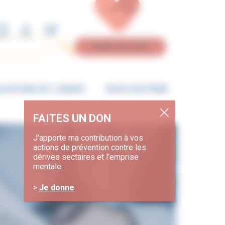
Aller
Aller
à
au
la
contenu
navigation
FAIRE UN DON
ICATIONS DE L’UNADFI
NOUS SOUTENIR
J’apporte ma contribution à vos
actions de prévention contre les
dérives sectaires et l’emprise
mentale.
>
Je donne