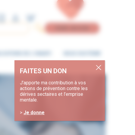
Aller
Aller
à
au
la
contenu
navigation
FAIRE UN DON
ICATIONS DE L’UNADFI
NOUS SOUTENIR
J’apporte ma contribution à vos
actions de prévention contre les
dérives sectaires et l’emprise
mentale.
>
Je donne