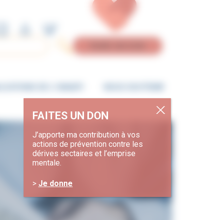
Aller
Aller
à
au
la
contenu
navigation
FAIRE UN DON
ICATIONS DE L’UNADFI
NOUS SOUTENIR
J’apporte ma contribution à vos
actions de prévention contre les
dérives sectaires et l’emprise
mentale.
>
Je donne