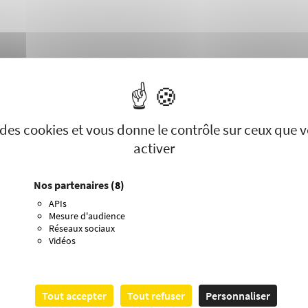
se des cookies et vous donne le contrôle sur ceux que 
activer
Nos partenaires
(8)
APIs
Mesure d'audience
Réseaux sociaux
Vidéos
Tout accepter
Tout refuser
Personnaliser