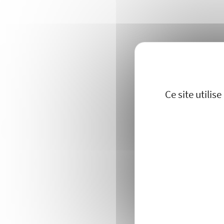
Ce site utili