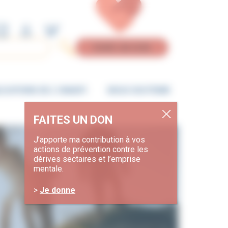
Aller
Aller
à
au
la
contenu
navigation
FAIRE UN DON
ICATIONS DE L’UNADFI
NOUS SOUTENIR
J’apporte ma contribution à vos
actions de prévention contre les
dérives sectaires et l’emprise
mentale.
>
Je donne