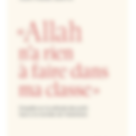
NOUS ÉCRIRE