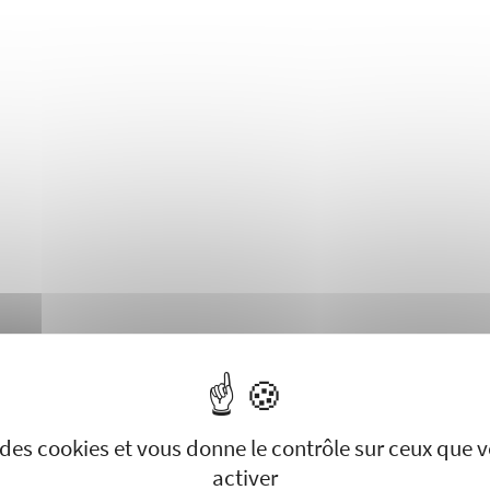
se des cookies et vous donne le contrôle sur ceux que 
activer