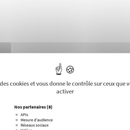
se des cookies et vous donne le contrôle sur ceux que 
activer
Nos partenaires
(8)
APIs
Mesure d'audience
Réseaux sociaux