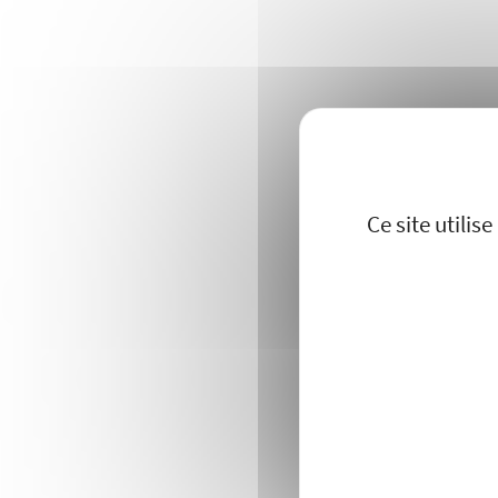
Ce site utili