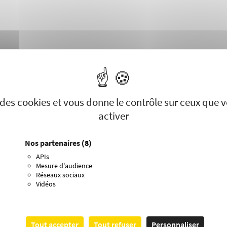
se des cookies et vous donne le contrôle sur ceux que 
activer
Nos partenaires
(8)
APIs
Mesure d'audience
Réseaux sociaux
Vidéos
Tout accepter
Tout refuser
Personnaliser