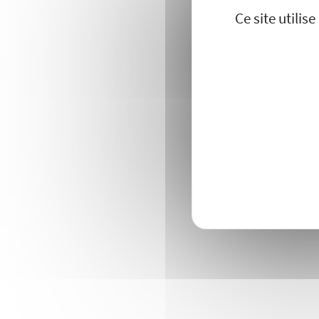
Ce site utili