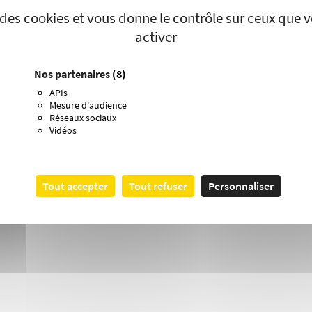
se des cookies et vous donne le contrôle sur ceux que 
activer
Nos partenaires
(8)
APIs
Mesure d'audience
Réseaux sociaux
Vidéos
Tout accepter
Tout refuser
Personnaliser